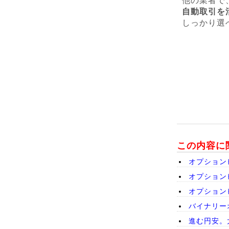
他の業者で
自動取引を
しっかり選
この内容に
オプション
オプション
オプション
バイナリー
進む円安。