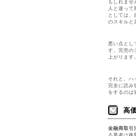
もしれませ
人と違って
としては、
のスキルと
悪い点とし
す。完売の
上がります
それと、ハ
完全に読み
をするのは
高
金融商取引
る業者は株