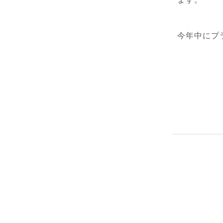
今年中にプ