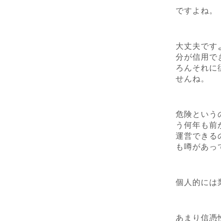
ですよね。
大丈夫です
分が信用で
ろんそれに
せんね。
危険という
う何年も前
運営できる
も噂があっ
個人的には
あまり信憑