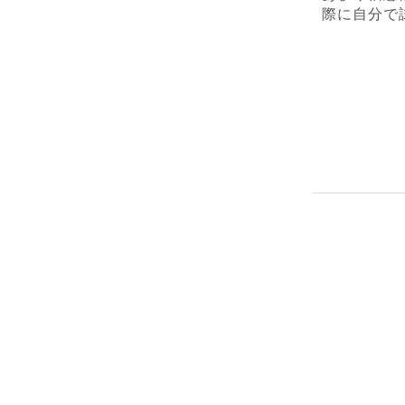
際に自分で